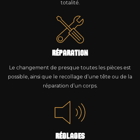
totalité.
RéparatIon
Le changement de presque toutes les pièces est
possible, ainsi que le recollage d’une tête ou de la
réparation d’un corps.
Réglages