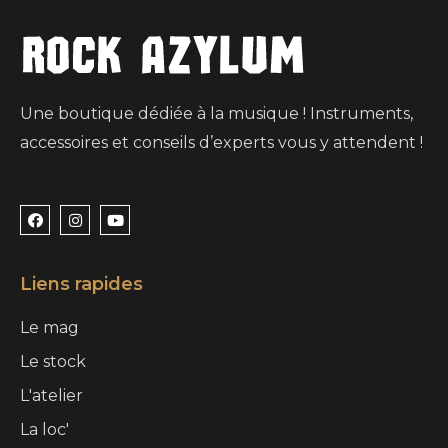
Une boutique dédiée à la musique ! Instruments,
accessoires et conseils d’experts vous y attendent !
Liens rapides
Le mag
Le stock
L'atelier
La loc'