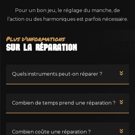
Pour un bon jeu, le réglage du manche, de
l’action ou des harmoniques est parfois nécessaire.
Plus d'informations
sur LA RÉPARATION
Quels instruments peut-on réparer ?
Combien de temps prend une réparation ?
Combien coûte une réparation ?