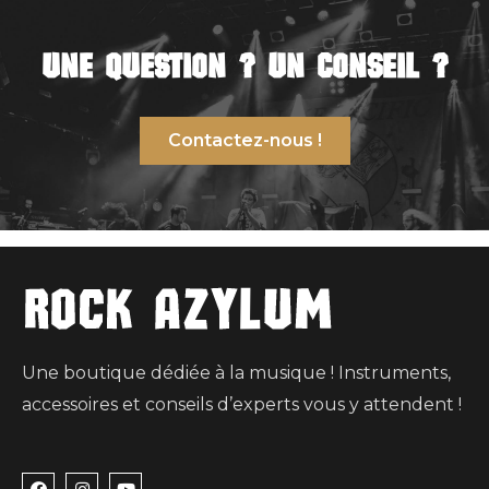
Une QUEStIon ? un conseIL ?
Contactez-nous !
Une boutique dédiée à la musique ! Instruments,
accessoires et conseils d’experts vous y attendent !